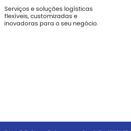
Serviços e soluções logísticas
flexíveis, customizadas e
inovadoras para o seu negócio.