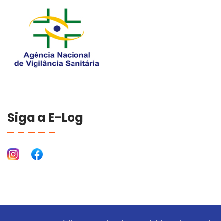
Siga a E-Log