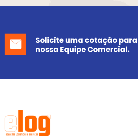
Solicite uma cotação para
nossa Equipe Comercial.