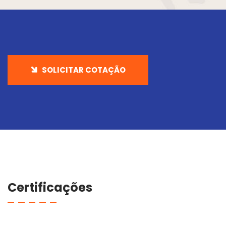
SOLICITAR COTAÇÃO
Certificações