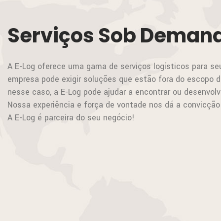
Serviços Sob Deman
A E-Log oferece uma gama de serviços logísticos para se
empresa pode exigir soluções que estão fora do escopo 
nesse caso, a E-Log pode ajudar a encontrar ou desenvolv
Nossa experiência e força de vontade nos dá a convicção
A E-Log é parceira do seu negócio!